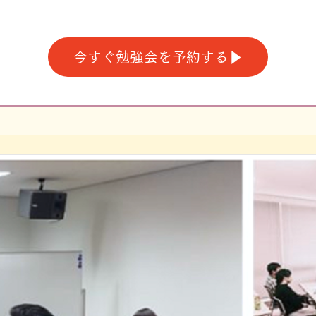
今すぐ勉強会を予約する▶︎