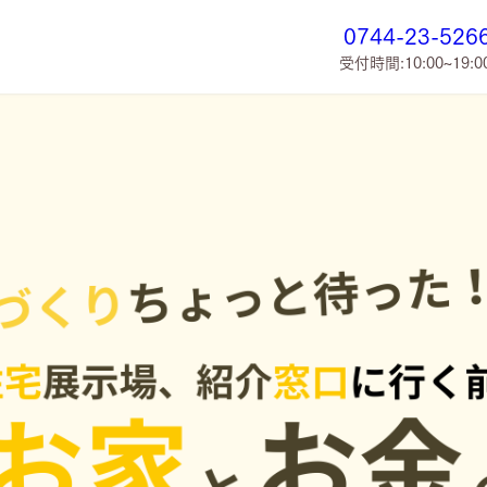
0744-23-526
受付時間:10:00~19:0